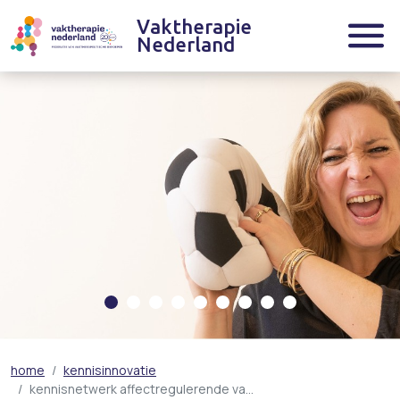
Vaktherapie
Nederland
home
kennisinnovatie
kennisnetwerk affectregulerende va…