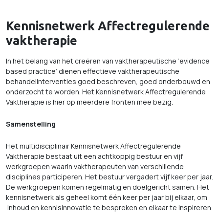
Kennisnetwerk Affectregulerende
vaktherapie
In het belang van het creëren van vaktherapeutische ‘evidence
based practice’ dienen effectieve vaktherapeutische
behandelinterventies goed beschreven, goed onderbouwd en
onderzocht te worden. Het Kennisnetwerk Affectregulerende
Vaktherapie is hier op meerdere fronten mee bezig.
Samenstelling
Het multidisciplinair Kennisnetwerk Affectregulerende
Vaktherapie bestaat uit een achtkoppig bestuur en vijf
werkgroepen waarin vaktherapeuten van verschillende
disciplines participeren. Het bestuur vergadert vijf keer per jaar.
De werkgroepen komen regelmatig en doelgericht samen. Het
kennisnetwerk als geheel komt één keer per jaar bij elkaar, om
inhoud en kennisinnovatie te bespreken en elkaar te inspireren.