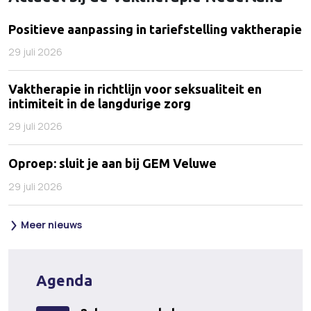
Positieve aanpassing in tariefstelling vaktherapie
29 juli 2026
Vaktherapie in richtlijn voor seksualiteit en
intimiteit in de langdurige zorg
29 juli 2026
Oproep: sluit je aan bij GEM Veluwe
29 juli 2026
Meer nieuws
Agenda