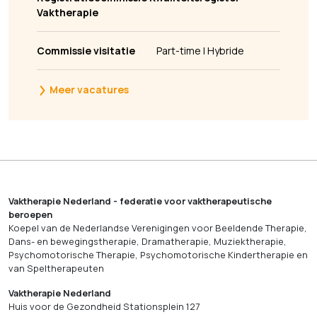
Vaktherapie
Commissie visitatie
Part-time | Hybride
Meer vacatures
Vaktherapie Nederland - federatie voor vaktherapeutische
beroepen
Koepel van de Nederlandse Verenigingen voor Beeldende Therapie,
Dans- en bewegingstherapie, Dramatherapie, Muziektherapie,
Psychomotorische Therapie, Psychomotorische Kindertherapie en
van Speltherapeuten
Vaktherapie Nederland
Huis voor de Gezondheid Stationsplein 127